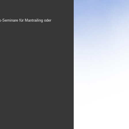
s-Seminare für Mantrailing oder