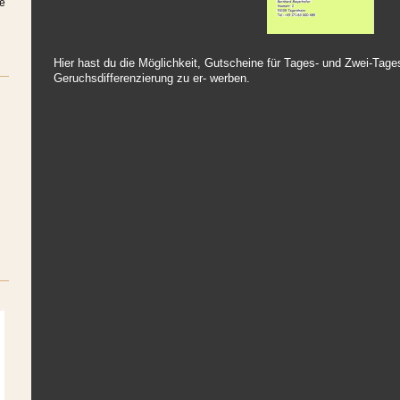
ne
Hier hast du die Möglichkeit, Gutscheine für Tages- und Zwei-Tage
Geruchsdifferenzierung zu er- werben.