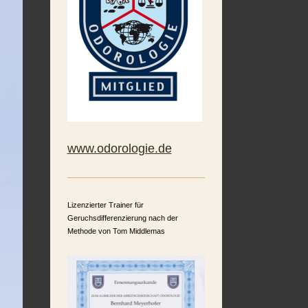
www.odorologie.de
Lizenzierter Trainer für
Geruchsdifferenzierung nach der
Methode von Tom Middlemas