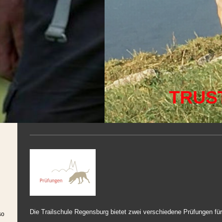
TRUS
Die Trailschule Regensburg bietet zwei verschiedene Prüfungen für
so